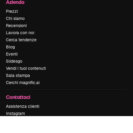
Azienda
Prezzi
Chi siamo
Recensioni
Lavora con noi
Cerca tendenze
Blog
Eventi
Slidesgo
Vendi i tuoi contenuti
Sala stampa
Cerchi magnific.ai
Contattaci
Assistenza clienti
Instagram
YouTube
LinkedIn