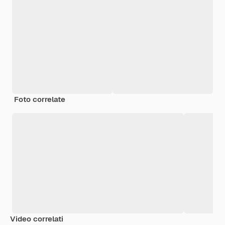
Foto correlate
Video correlati