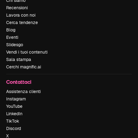
Chi siamo
Recensioni
Lavora con noi
Cerca tendenze
Blog
Eventi
Slidesgo
Vendi i tuoi contenuti
Sala stampa
Cerchi magnific.ai
Contattaci
Assistenza clienti
Instagram
YouTube
LinkedIn
TikTok
Discord
X