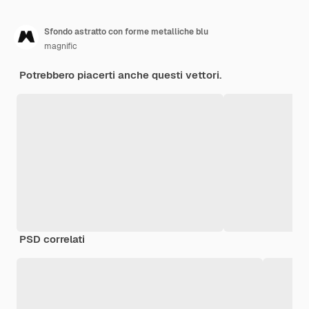
Sfondo astratto con forme metalliche blu
magnific
Potrebbero piacerti anche questi vettori.
PSD correlati