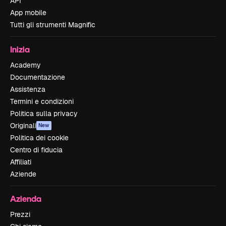
API
App mobile
Tutti gli strumenti Magnific
Inizia
Academy
Documentazione
Assistenza
Termini e condizioni
Politica sulla privacy
Originali
New
Politica dei cookie
Centro di fiducia
Affiliati
Aziende
Azienda
Prezzi