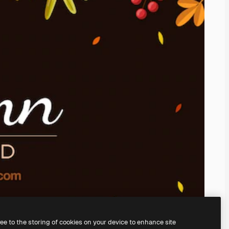
ree to the storing of cookies on your device to enhance site