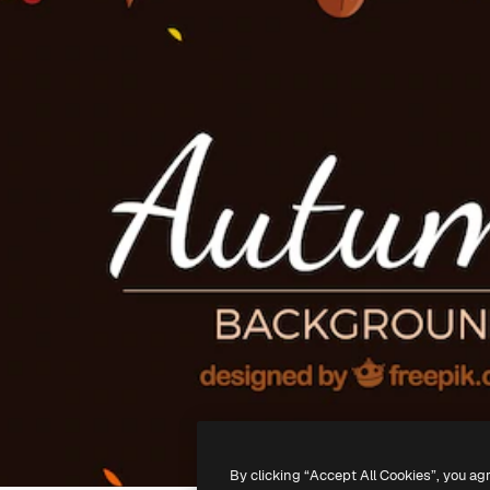
By clicking “Accept All Cookies”, you ag