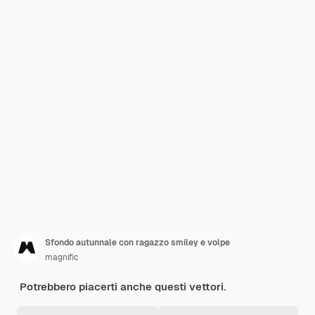
Sfondo autunnale con ragazzo smiley e volpe
magnific
Potrebbero piacerti anche questi vettori.