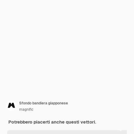
Sfondo bandiera giapponese
magnific
Potrebbero piacerti anche questi vettori.