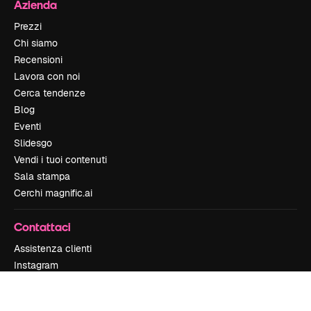
Azienda
Prezzi
Chi siamo
Recensioni
Lavora con noi
Cerca tendenze
Blog
Eventi
Slidesgo
Vendi i tuoi contenuti
Sala stampa
Cerchi magnific.ai
Contattaci
Assistenza clienti
Instagram
YouTube
LinkedIn