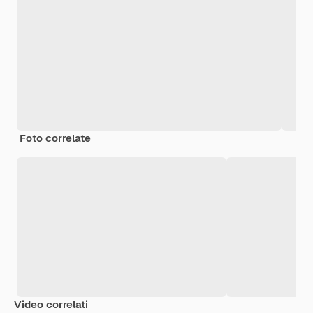
Foto correlate
Video correlati