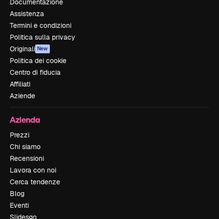
Documentazione
Assistenza
Termini e condizioni
Politica sulla privacy
Originali
New
Politica dei cookie
Centro di fiducia
Affiliati
Aziende
Azienda
Prezzi
Chi siamo
Recensioni
Lavora con noi
Cerca tendenze
Blog
Eventi
Slidesgo