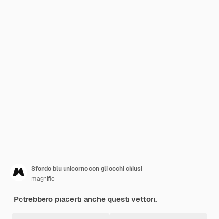
Sfondo blu unicorno con gli occhi chiusi
magnific
Potrebbero piacerti anche questi vettori.