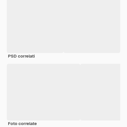
PSD correlati
Foto correlate