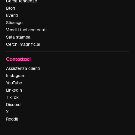
Cerca tendenze
Blog
Eventi
Slidesgo
Vendi i tuoi contenuti
Sala stampa
Cerchi magnific.ai
Contattaci
Assistenza clienti
Instagram
YouTube
LinkedIn
TikTok
Discord
X
Reddit