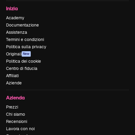
Inizia
Academy
Documentazione
Assistenza
Termini e condizioni
Politica sulla privacy
Originali
New
Politica dei cookie
Centro di fiducia
Affiliati
Aziende
Azienda
Prezzi
Chi siamo
Recensioni
Lavora con noi