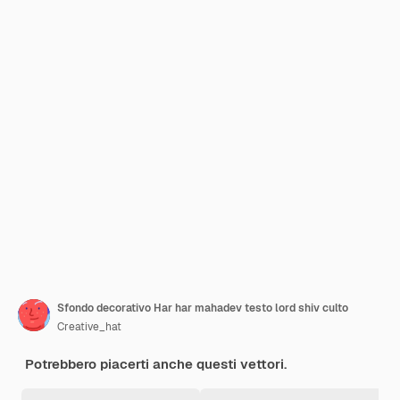
Sfondo decorativo Har har mahadev testo lord shiv culto
Creative_hat
Potrebbero piacerti anche questi vettori.