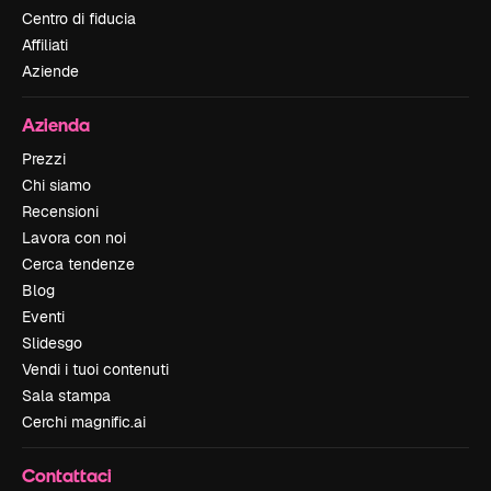
Centro di fiducia
Affiliati
Aziende
Azienda
Prezzi
Chi siamo
Recensioni
Lavora con noi
Cerca tendenze
Blog
Eventi
Slidesgo
Vendi i tuoi contenuti
Sala stampa
Cerchi magnific.ai
Contattaci