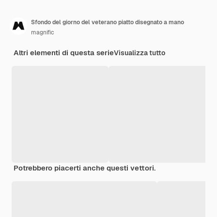
Sfondo del giorno del veterano piatto disegnato a mano
magnific
Altri elementi di questa serie
Visualizza tutto
Potrebbero piacerti anche questi vettori.