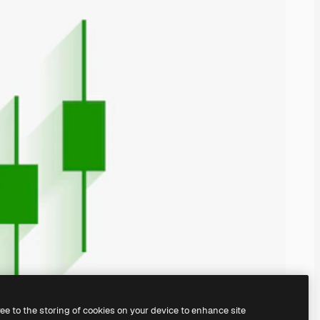
ree to the storing of cookies on your device to enhance site