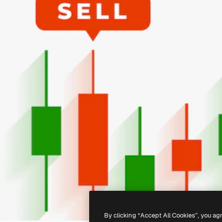
By clicking “Accept All Cookies”, you ag