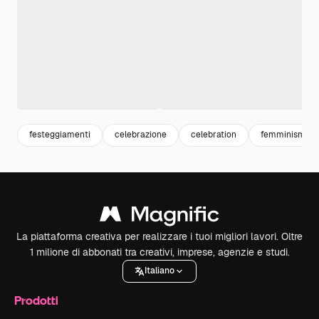
festeggiamenti
celebrazione
celebration
femminismo
La piattaforma creativa per realizzare i tuoi migliori lavori. Oltre
1 milione di abbonati tra creativi, imprese, agenzie e studi.
Italiano
Prodotti