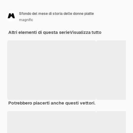
Sfondo del mese di storia delle donne piatte
magnific
Altri elementi di questa serie
Visualizza tutto
Potrebbero piacerti anche questi vettori.