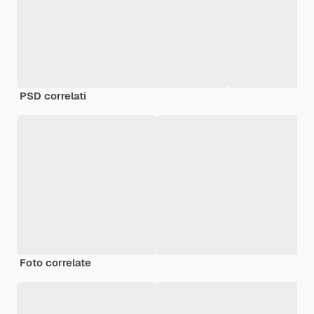
PSD correlati
Foto correlate