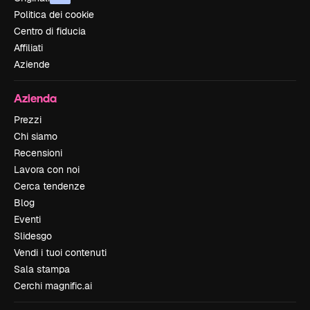
Politica dei cookie
Centro di fiducia
Affiliati
Aziende
Azienda
Prezzi
Chi siamo
Recensioni
Lavora con noi
Cerca tendenze
Blog
Eventi
Slidesgo
Vendi i tuoi contenuti
Sala stampa
Cerchi magnific.ai