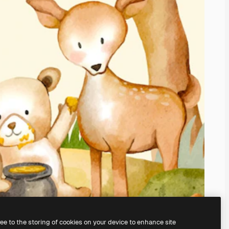
ree to the storing of cookies on your device to enhance site