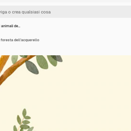
 animali de…
 foresta dell'acquerello