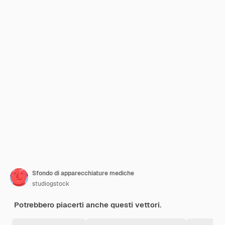
Sfondo di apparecchiature mediche
studiogstock
Potrebbero piacerti anche questi vettori.