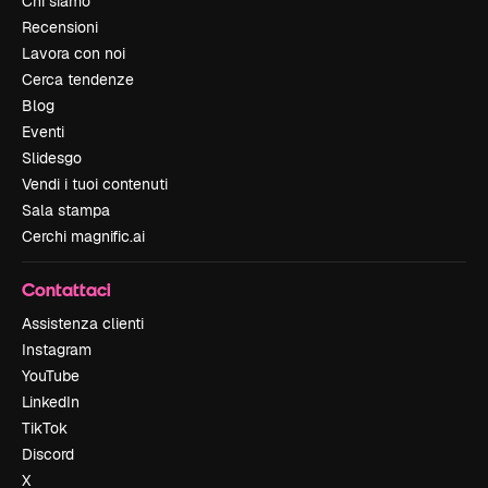
Chi siamo
Recensioni
Lavora con noi
Cerca tendenze
Blog
Eventi
Slidesgo
Vendi i tuoi contenuti
Sala stampa
Cerchi magnific.ai
Contattaci
Assistenza clienti
Instagram
YouTube
LinkedIn
TikTok
Discord
X