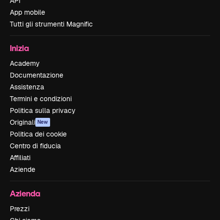
API
App mobile
Tutti gli strumenti Magnific
Inizia
Academy
Documentazione
Assistenza
Termini e condizioni
Politica sulla privacy
Originali
New
Politica dei cookie
Centro di fiducia
Affiliati
Aziende
Azienda
Prezzi