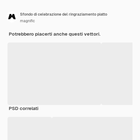
Sfondo di celebrazione del ringraziamento piatto
magnific
Potrebbero piacerti anche questi vettori.
PSD correlati