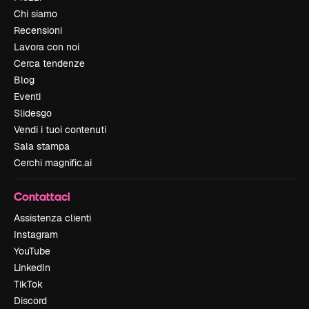
Chi siamo
Recensioni
Lavora con noi
Cerca tendenze
Blog
Eventi
Slidesgo
Vendi i tuoi contenuti
Sala stampa
Cerchi magnific.ai
Contattaci
Assistenza clienti
Instagram
YouTube
LinkedIn
TikTok
Discord