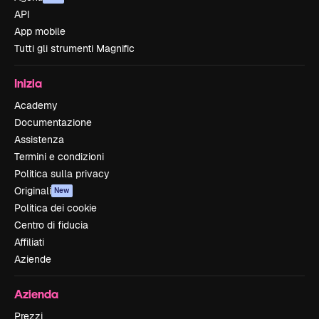
API
App mobile
Tutti gli strumenti Magnific
Inizia
Academy
Documentazione
Assistenza
Termini e condizioni
Politica sulla privacy
Originali
New
Politica dei cookie
Centro di fiducia
Affiliati
Aziende
Azienda
Prezzi