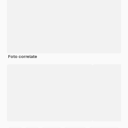
Foto correlate