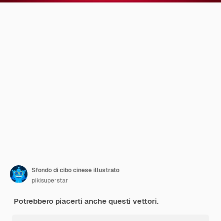
Sfondo di cibo cinese illustrato
pikisuperstar
Potrebbero piacerti anche questi vettori.