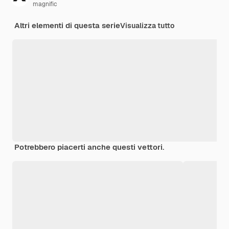
magnific
Altri elementi di questa serie
Visualizza tutto
Potrebbero piacerti anche questi vettori.