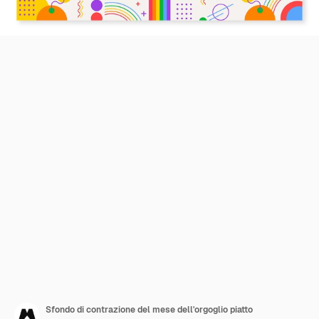
Sfondo di contrazione del mese dell'orgoglio piatto