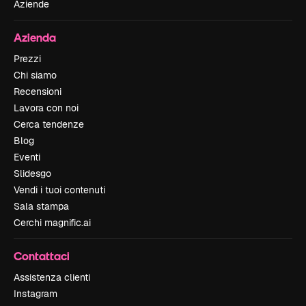
Aziende
Azienda
Prezzi
Chi siamo
Recensioni
Lavora con noi
Cerca tendenze
Blog
Eventi
Slidesgo
Vendi i tuoi contenuti
Sala stampa
Cerchi magnific.ai
Contattaci
Assistenza clienti
Instagram