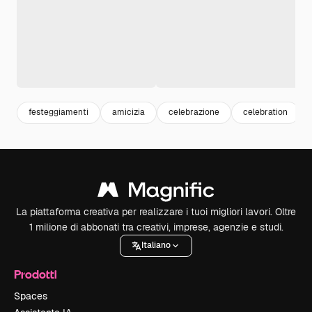
festeggiamenti
amicizia
celebrazione
celebration
La piattaforma creativa per realizzare i tuoi migliori lavori. Oltre
1 milione di abbonati tra creativi, imprese, agenzie e studi.
Italiano
Prodotti
Spaces