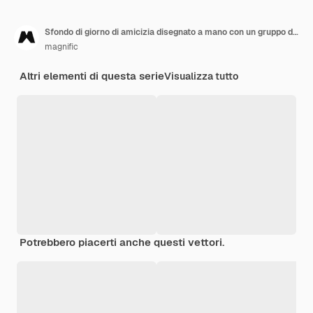
Sfondo di giorno di amicizia disegnato a mano con un gruppo di amici
magnific
Altri elementi di questa serie
Visualizza tutto
Potrebbero piacerti anche questi vettori.