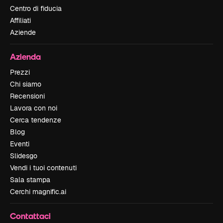
Centro di fiducia
Affiliati
Aziende
Azienda
Prezzi
Chi siamo
Recensioni
Lavora con noi
Cerca tendenze
Blog
Eventi
Slidesgo
Vendi i tuoi contenuti
Sala stampa
Cerchi magnific.ai
Contattaci