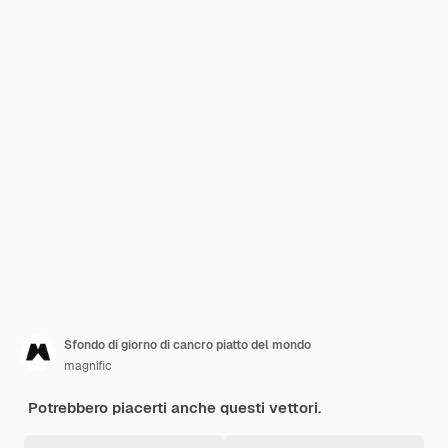
Sfondo di giorno di cancro piatto del mondo
magnific
Potrebbero piacerti anche questi vettori.