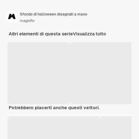
Sfondo di halloween disegnati a mano
magnific
Altri elementi di questa serie
Visualizza tutto
Potrebbero piacerti anche questi vettori.