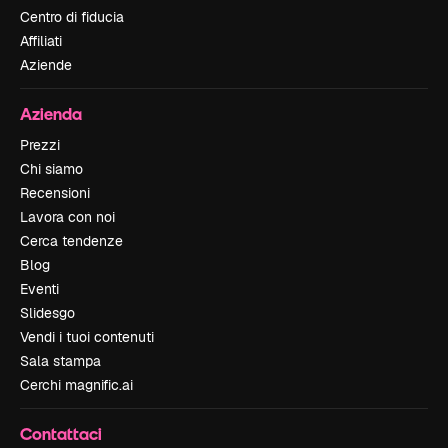
Centro di fiducia
Affiliati
Aziende
Azienda
Prezzi
Chi siamo
Recensioni
Lavora con noi
Cerca tendenze
Blog
Eventi
Slidesgo
Vendi i tuoi contenuti
Sala stampa
Cerchi magnific.ai
Contattaci