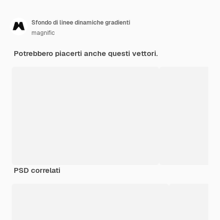
Sfondo di linee dinamiche gradienti
magnific
Potrebbero piacerti anche questi vettori.
PSD correlati