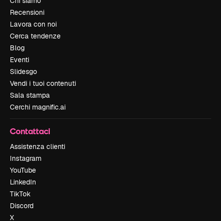
Chi siamo
Recensioni
Lavora con noi
Cerca tendenze
Blog
Eventi
Slidesgo
Vendi i tuoi contenuti
Sala stampa
Cerchi magnific.ai
Contattaci
Assistenza clienti
Instagram
YouTube
LinkedIn
TikTok
Discord
X