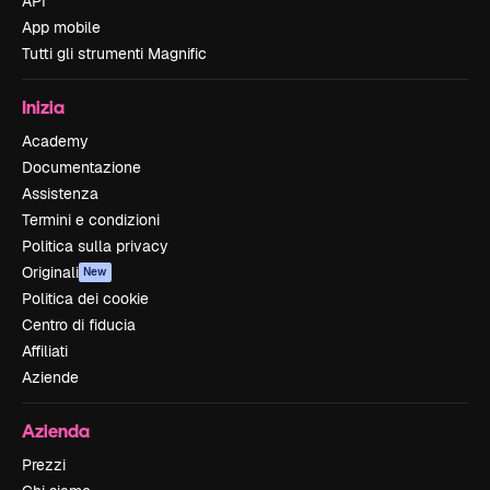
API
App mobile
Tutti gli strumenti Magnific
Inizia
Academy
Documentazione
Assistenza
Termini e condizioni
Politica sulla privacy
Originali
New
Politica dei cookie
Centro di fiducia
Affiliati
Aziende
Azienda
Prezzi