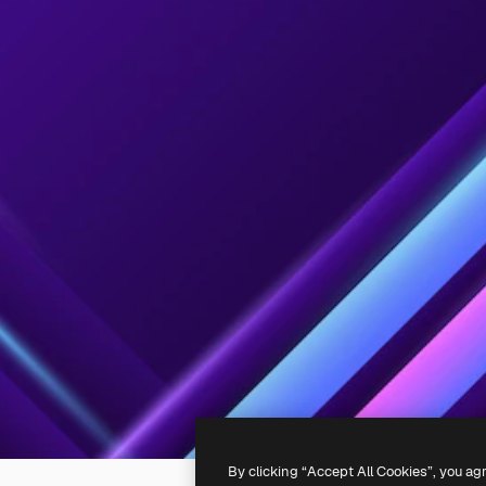
By clicking “Accept All Cookies”, you ag