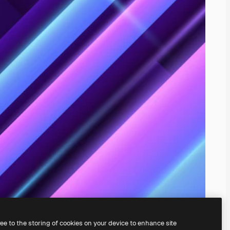
ree to the storing of cookies on your device to enhance site