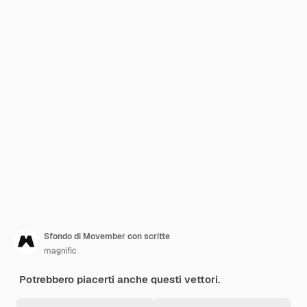
Sfondo di Movember con scritte
magnific
Potrebbero piacerti anche questi vettori.