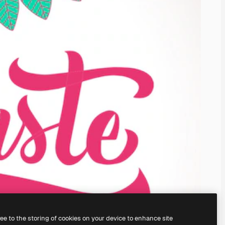
ree to the storing of cookies on your device to enhance site