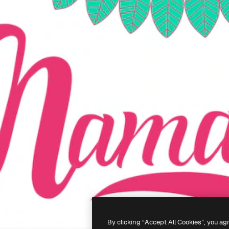
By clicking “Accept All Cookies”, you ag