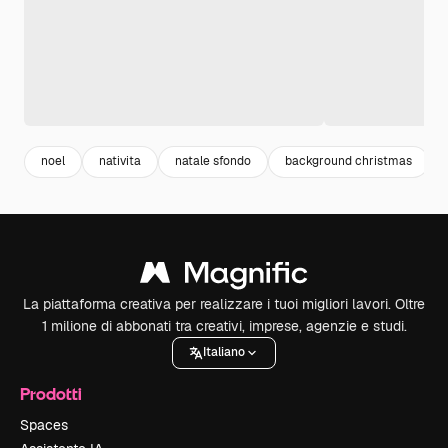
noel
nativita
natale sfondo
background christmas
La piattaforma creativa per realizzare i tuoi migliori lavori. Oltre
1 milione di abbonati tra creativi, imprese, agenzie e studi.
Italiano
Prodotti
Spaces