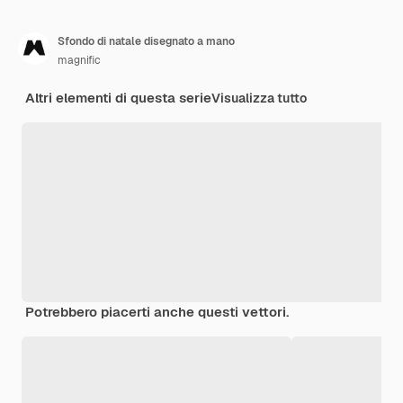
Sfondo di natale disegnato a mano
magnific
Altri elementi di questa serie
Visualizza tutto
Potrebbero piacerti anche questi vettori.