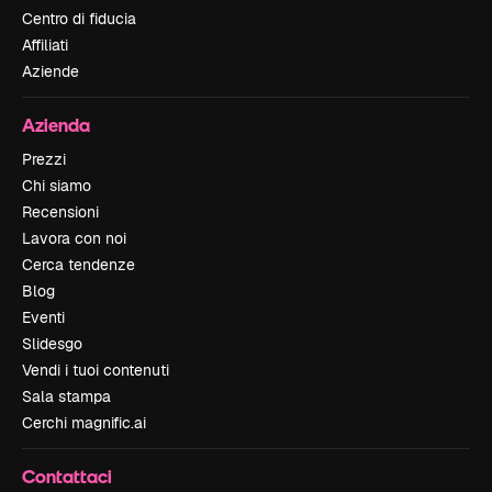
Centro di fiducia
Affiliati
Aziende
Azienda
Prezzi
Chi siamo
Recensioni
Lavora con noi
Cerca tendenze
Blog
Eventi
Slidesgo
Vendi i tuoi contenuti
Sala stampa
Cerchi magnific.ai
Contattaci