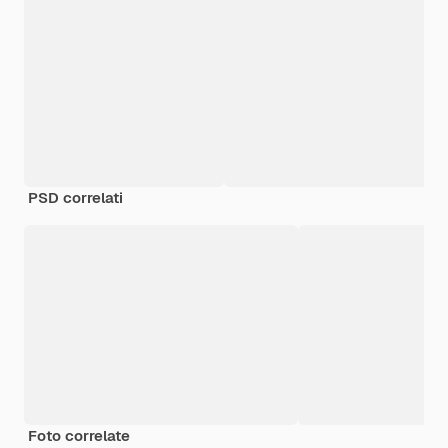
PSD correlati
Foto correlate