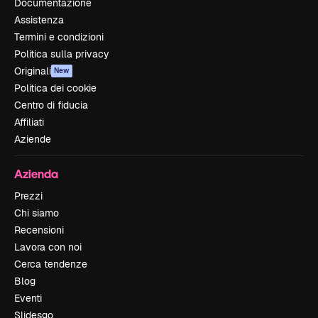
Documentazione
Assistenza
Termini e condizioni
Politica sulla privacy
Originali
New
Politica dei cookie
Centro di fiducia
Affiliati
Aziende
Azienda
Prezzi
Chi siamo
Recensioni
Lavora con noi
Cerca tendenze
Blog
Eventi
Slidesgo