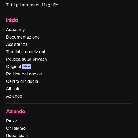
Tutti gli strumenti Magnific
Inizia
Academy
Documentazione
Assistenza
Termini e condizioni
Politica sulla privacy
Originali
New
Politica dei cookie
Centro di fiducia
Affiliati
Aziende
Azienda
Prezzi
Chi siamo
Recensioni