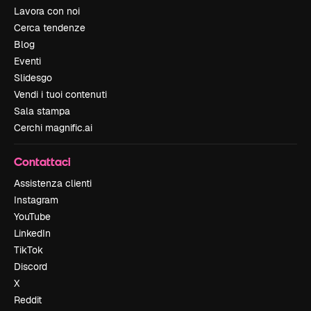
Lavora con noi
Cerca tendenze
Blog
Eventi
Slidesgo
Vendi i tuoi contenuti
Sala stampa
Cerchi magnific.ai
Contattaci
Assistenza clienti
Instagram
YouTube
LinkedIn
TikTok
Discord
X
Reddit