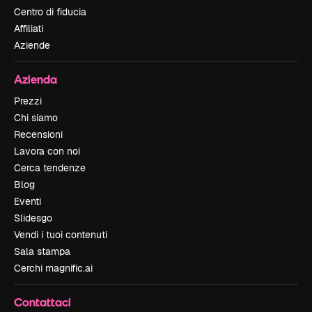
Centro di fiducia
Affiliati
Aziende
Azienda
Prezzi
Chi siamo
Recensioni
Lavora con noi
Cerca tendenze
Blog
Eventi
Slidesgo
Vendi i tuoi contenuti
Sala stampa
Cerchi magnific.ai
Contattaci