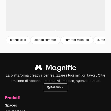
sfondo sole
sfondo summer
summer vacation
summer
La piattaforma creativa per realizzare i tuoi migliori lavori. Oltre
1 milione di abbonati tra creativi, imprese, agenzie e studi.
Italiano
Prodotti
Spaces