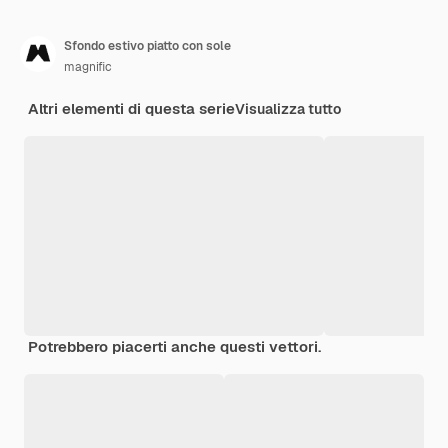
Sfondo estivo piatto con sole
magnific
Altri elementi di questa serie
Visualizza tutto
Potrebbero piacerti anche questi vettori.