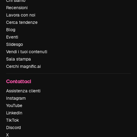
Chi siamo
Recensioni
Lavora con noi
Cerca tendenze
Blog
Eventi
Slidesgo
Vendi i tuoi contenuti
Sala stampa
Cerchi magnific.ai
Contattaci
Assistenza clienti
Instagram
YouTube
LinkedIn
TikTok
Discord
X