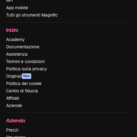
API
App mobile
Tutti gli strumenti Magnific
Inizia
Academy
Documentazione
Assistenza
Termini e condizioni
Politica sulla privacy
Originali
New
Politica dei cookie
Centro di fiducia
Affiliati
Aziende
Azienda
Prezzi