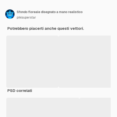
Sfondo floreale disegnato a mano realistico
pikisuperstar
Potrebbero piacerti anche questi vettori.
PSD correlati