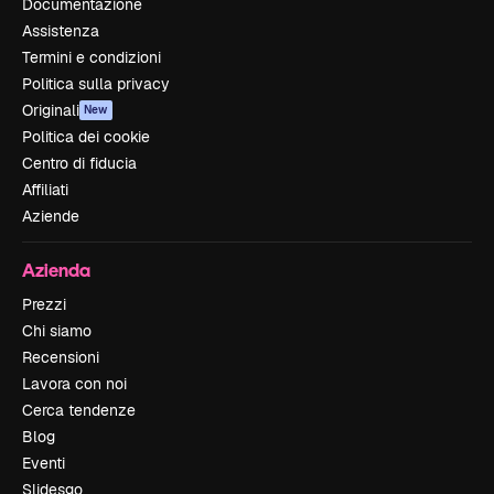
Documentazione
Assistenza
Termini e condizioni
Politica sulla privacy
Originali
New
Politica dei cookie
Centro di fiducia
Affiliati
Aziende
Azienda
Prezzi
Chi siamo
Recensioni
Lavora con noi
Cerca tendenze
Blog
Eventi
Slidesgo