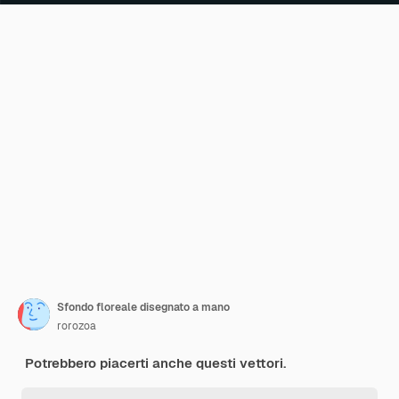
Sfondo floreale disegnato a mano
rorozoa
Potrebbero piacerti anche questi vettori.