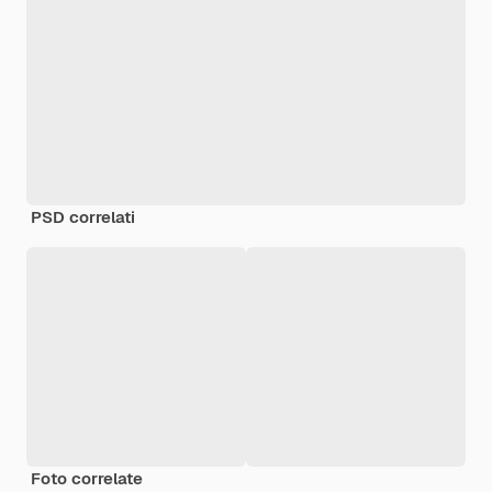
PSD correlati
Foto correlate