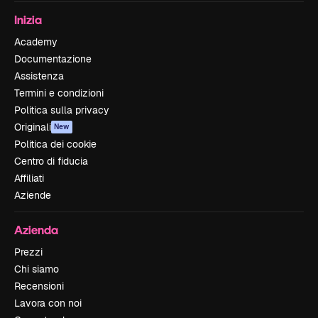
Inizia
Academy
Documentazione
Assistenza
Termini e condizioni
Politica sulla privacy
Originali
New
Politica dei cookie
Centro di fiducia
Affiliati
Aziende
Azienda
Prezzi
Chi siamo
Recensioni
Lavora con noi