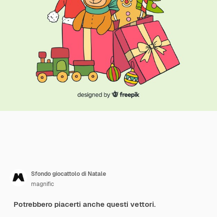
Sfondo giocattolo di Natale
magnific
Potrebbero piacerti anche questi vettori.