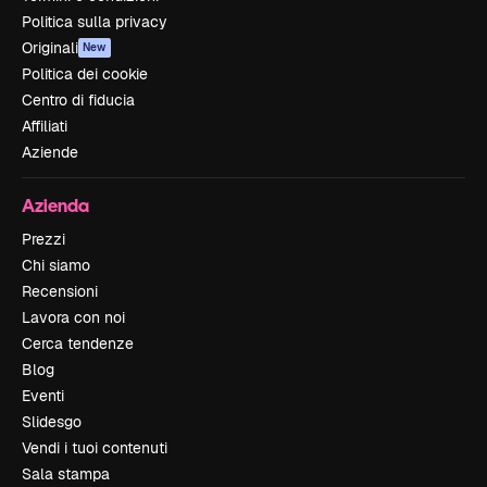
Politica sulla privacy
Originali
New
Politica dei cookie
Centro di fiducia
Affiliati
Aziende
Azienda
Prezzi
Chi siamo
Recensioni
Lavora con noi
Cerca tendenze
Blog
Eventi
Slidesgo
Vendi i tuoi contenuti
Sala stampa