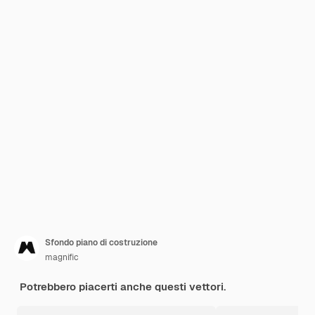
Sfondo piano di costruzione
magnific
Potrebbero piacerti anche questi vettori.