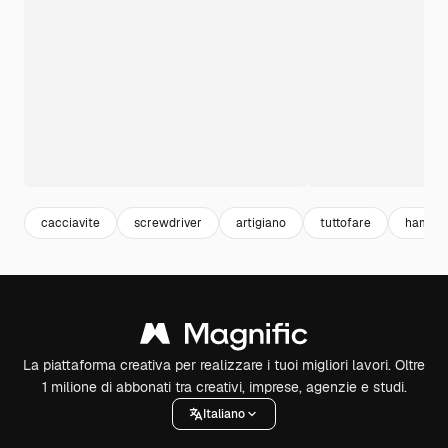
cacciavite
screwdriver
artigiano
tuttofare
hamme
La piattaforma creativa per realizzare i tuoi migliori lavori. Oltre
1 milione di abbonati tra creativi, imprese, agenzie e studi.
Italiano