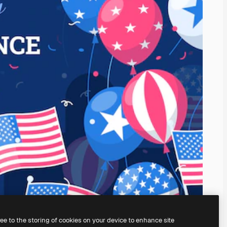
ree to the storing of cookies on your device to enhance site