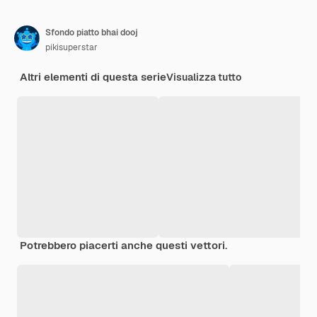
Sfondo piatto bhai dooj
pikisuperstar
Altri elementi di questa serie
Visualizza tutto
Potrebbero piacerti anche questi vettori.