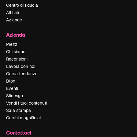
Centro di fiducia
Affiliati
Aziende
Azienda
Prezzi
Chi siamo
Recensioni
Lavora con noi
Cerca tendenze
Blog
Eventi
Slidesgo
Vendi i tuoi contenuti
Sala stampa
Cerchi magnific.ai
Contattaci