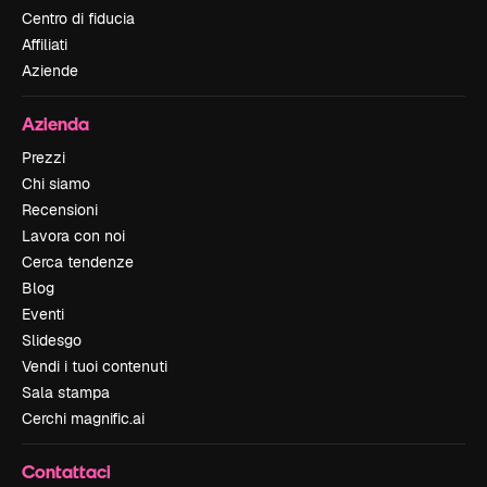
Centro di fiducia
Affiliati
Aziende
Azienda
Prezzi
Chi siamo
Recensioni
Lavora con noi
Cerca tendenze
Blog
Eventi
Slidesgo
Vendi i tuoi contenuti
Sala stampa
Cerchi magnific.ai
Contattaci