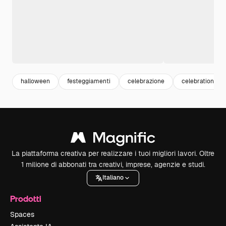
halloween
festeggiamenti
celebrazione
celebration
La piattaforma creativa per realizzare i tuoi migliori lavori. Oltre
1 milione di abbonati tra creativi, imprese, agenzie e studi.
Italiano
Prodotti
Spaces