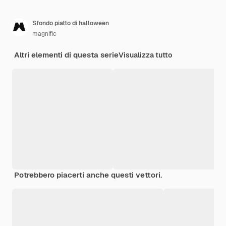
Sfondo piatto di halloween
magnific
Altri elementi di questa serie
Visualizza tutto
Potrebbero piacerti anche questi vettori.