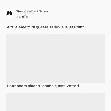
Sfondo piatto di Natale
magnific
Altri elementi di questa serie
Visualizza tutto
Potrebbero piacerti anche questi vettori.