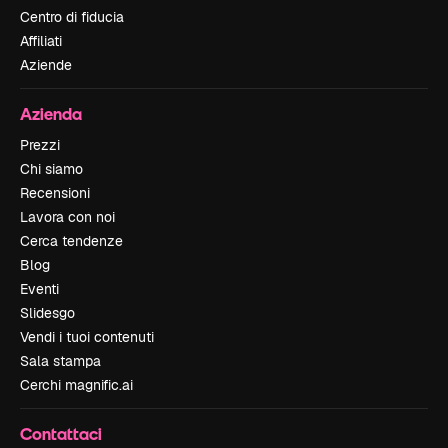
Centro di fiducia
Affiliati
Aziende
Azienda
Prezzi
Chi siamo
Recensioni
Lavora con noi
Cerca tendenze
Blog
Eventi
Slidesgo
Vendi i tuoi contenuti
Sala stampa
Cerchi magnific.ai
Contattaci