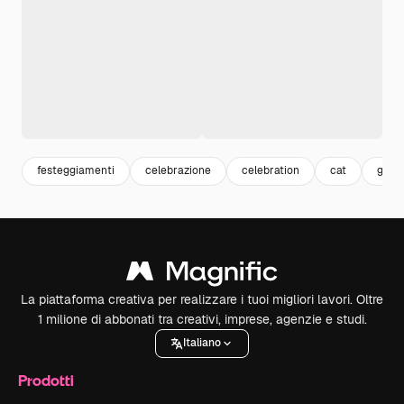
festeggiamenti
celebrazione
celebration
cat
gatto
La piattaforma creativa per realizzare i tuoi migliori lavori. Oltre
1 milione di abbonati tra creativi, imprese, agenzie e studi.
Italiano
Prodotti