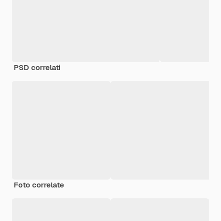
PSD correlati
Foto correlate