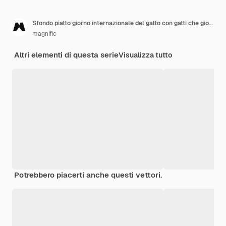
Sfondo piatto giorno internazionale del gatto con gatti che giocano
magnific
Altri elementi di questa serie
Visualizza tutto
Potrebbero piacerti anche questi vettori.