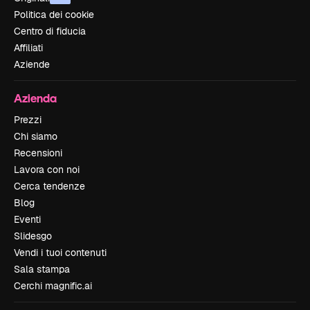
Politica dei cookie
Centro di fiducia
Affiliati
Aziende
Azienda
Prezzi
Chi siamo
Recensioni
Lavora con noi
Cerca tendenze
Blog
Eventi
Slidesgo
Vendi i tuoi contenuti
Sala stampa
Cerchi magnific.ai