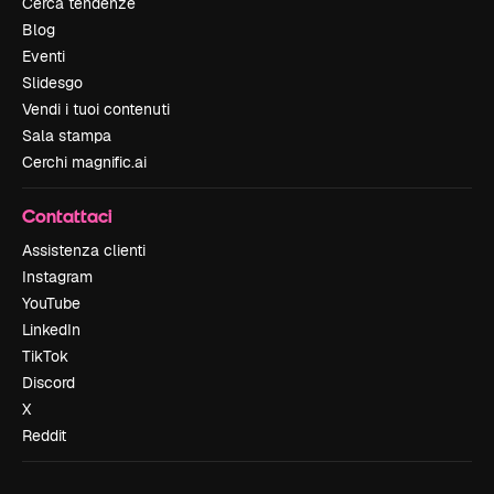
Cerca tendenze
Blog
Eventi
Slidesgo
Vendi i tuoi contenuti
Sala stampa
Cerchi magnific.ai
Contattaci
Assistenza clienti
Instagram
YouTube
LinkedIn
TikTok
Discord
X
Reddit