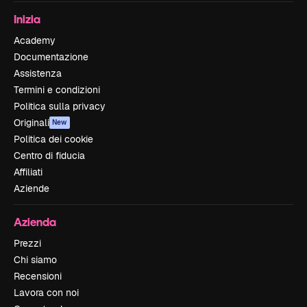
Inizia
Academy
Documentazione
Assistenza
Termini e condizioni
Politica sulla privacy
Originali
New
Politica dei cookie
Centro di fiducia
Affiliati
Aziende
Azienda
Prezzi
Chi siamo
Recensioni
Lavora con noi