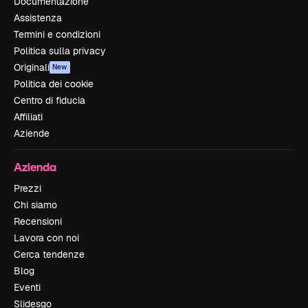
Documentazione
Assistenza
Termini e condizioni
Politica sulla privacy
Originali
New
Politica dei cookie
Centro di fiducia
Affiliati
Aziende
Azienda
Prezzi
Chi siamo
Recensioni
Lavora con noi
Cerca tendenze
Blog
Eventi
Slidesgo