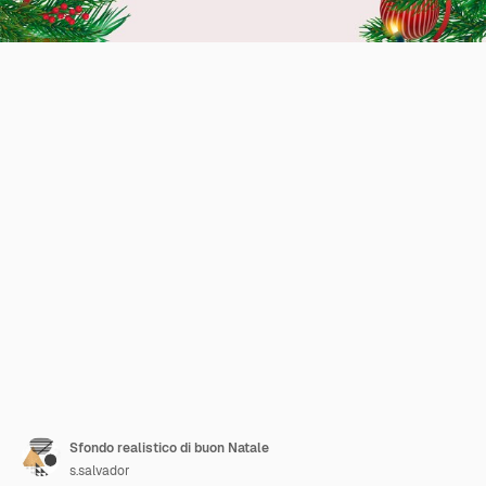
Sfondo realistico di buon Natale
s.salvador