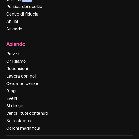
Politica dei cookie
Centro di fiducia
Affiliati
Aziende
Azienda
Prezzi
Chi siamo
Recensioni
Lavora con noi
Cerca tendenze
Blog
Eventi
Slidesgo
Vendi i tuoi contenuti
Sala stampa
Cerchi magnific.ai