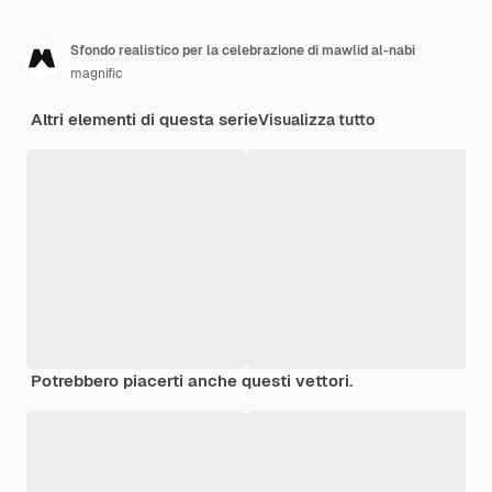
Sfondo realistico per la celebrazione di mawlid al-nabi
magnific
Altri elementi di questa serie
Visualizza tutto
Potrebbero piacerti anche questi vettori.