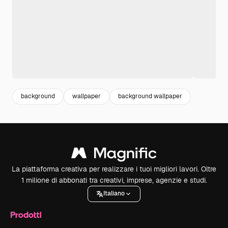
background
wallpaper
background wallpaper
La piattaforma creativa per realizzare i tuoi migliori lavori. Oltre
1 milione di abbonati tra creativi, imprese, agenzie e studi.
Italiano
Prodotti