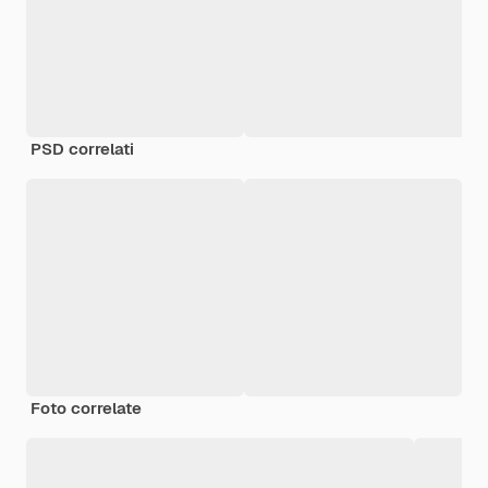
PSD correlati
Foto correlate