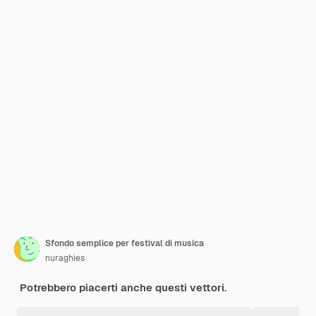
Sfondo semplice per festival di musica
nuraghies
Potrebbero piacerti anche questi vettori.