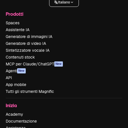
Italiano
Prodotti
Spaces
Assistente IA
Generatore di immagini IA
Generatore di video IA
Sintetizzatore vocale IA
Contenuti stock
MCP per Claude/ChatGPT
New
Agenti
New
API
App mobile
Tutti gli strumenti Magnific
Inizia
Academy
Documentazione