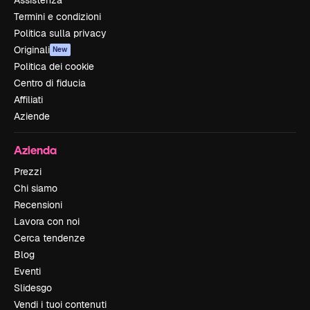
Assistenza
Termini e condizioni
Politica sulla privacy
Originali
New
Politica dei cookie
Centro di fiducia
Affiliati
Aziende
Azienda
Prezzi
Chi siamo
Recensioni
Lavora con noi
Cerca tendenze
Blog
Eventi
Slidesgo
Vendi i tuoi contenuti