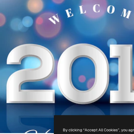
By clicking “Accept All Cookies”, you ag