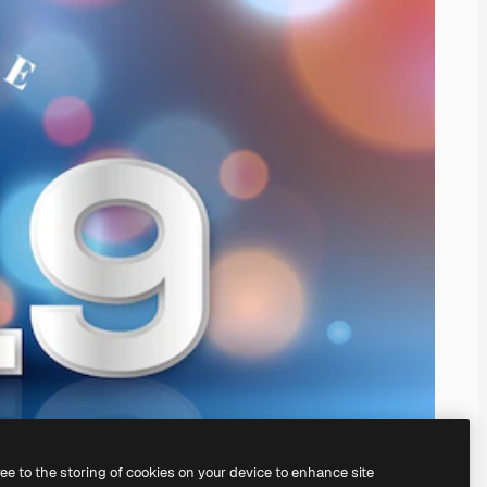
ree to the storing of cookies on your device to enhance site