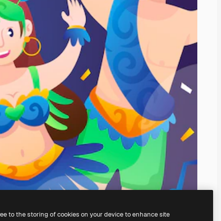
ree to the storing of cookies on your device to enhance site