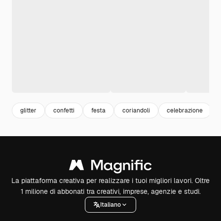
glitter
confetti
festa
coriandoli
celebrazione
La piattaforma creativa per realizzare i tuoi migliori lavori. Oltre
1 milione di abbonati tra creativi, imprese, agenzie e studi.
Italiano