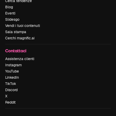
Cerca tendenze
Blog
Eventi
Slidesgo
Vendi i tuoi contenuti
Sala stampa
Cerchi magnific.ai
Contattaci
Assistenza clienti
Instagram
YouTube
LinkedIn
TikTok
Discord
X
Reddit