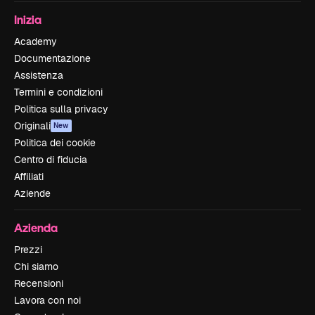
Inizia
Academy
Documentazione
Assistenza
Termini e condizioni
Politica sulla privacy
Originali
New
Politica dei cookie
Centro di fiducia
Affiliati
Aziende
Azienda
Prezzi
Chi siamo
Recensioni
Lavora con noi