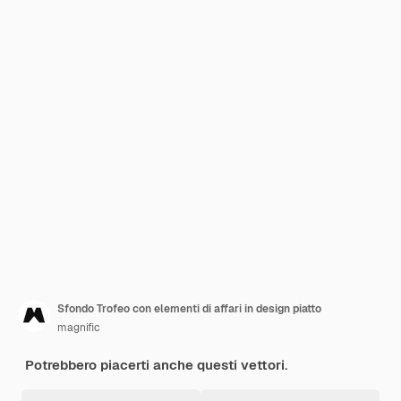
Sfondo Trofeo con elementi di affari in design piatto
magnific
Potrebbero piacerti anche questi vettori.