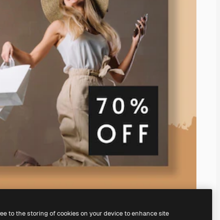
ree to the storing of cookies on your device to enhance site