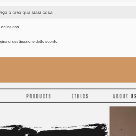
 online con …
gina di destinazione dello sconto