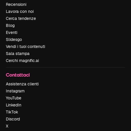
Recensioni
Lavora con noi
Cerca tendenze
Blog
Eventi
Slidesgo
Vendi i tuoi contenuti
Sala stampa
Cerchi magnific.ai
Contattaci
Assistenza clienti
Instagram
YouTube
LinkedIn
TikTok
Discord
X