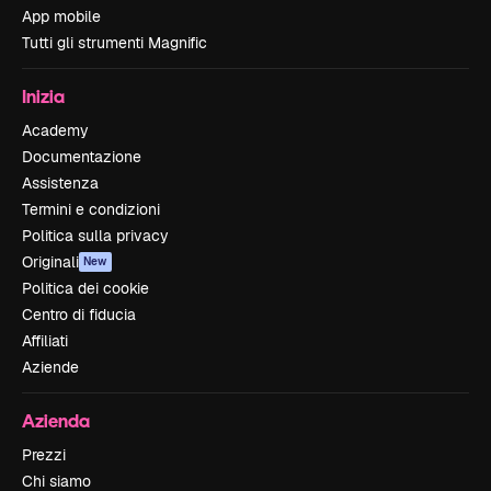
App mobile
Tutti gli strumenti Magnific
Inizia
Academy
Documentazione
Assistenza
Termini e condizioni
Politica sulla privacy
Originali
New
Politica dei cookie
Centro di fiducia
Affiliati
Aziende
Azienda
Prezzi
Chi siamo