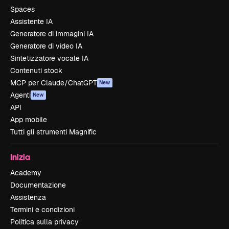
Spaces
Assistente IA
Generatore di immagini IA
Generatore di video IA
Sintetizzatore vocale IA
Contenuti stock
MCP per Claude/ChatGPT
New
Agenti
New
API
App mobile
Tutti gli strumenti Magnific
Inizia
Academy
Documentazione
Assistenza
Termini e condizioni
Politica sulla privacy