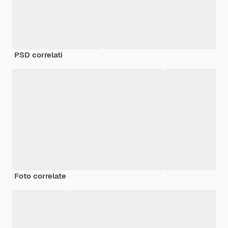
PSD correlati
Foto correlate