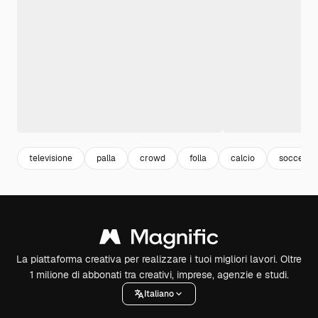
televisione
palla
crowd
folla
calcio
soccer
La piattaforma creativa per realizzare i tuoi migliori lavori. Oltre
1 milione di abbonati tra creativi, imprese, agenzie e studi.
Italiano